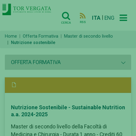
|
ITA
ENG
RSS
CERCA
Home
Offerta Formativa
Master di secondo livello
Nutrizione sostenibile
OFFERTA FORMATIVA
Nutrizione Sostenibile - Sustainable Nutrition
a.a. 2024-2025
Master di secondo livello della Facoltà di
Medicina e Chirurgia - Durata 1 anno - Crediti 60