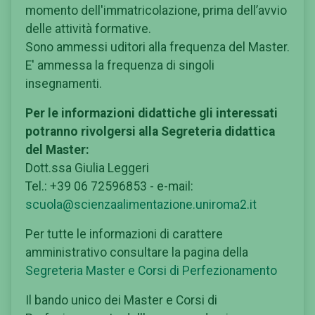
momento dell'immatricolazione, prima dell’avvio
delle attività formative.
Sono ammessi uditori alla frequenza del Master.
E' ammessa la frequenza di singoli
insegnamenti.
Per le informazioni didattiche gli interessati
potranno rivolgersi alla Segreteria didattica
del Master:
Dott.ssa Giulia Leggeri
Tel.: +39 06 72596853 - e-mail:
scuola@scienzaalimentazione.uniroma2.it
Per tutte le informazioni di carattere
amministrativo consultare la pagina della
Segreteria Master e Corsi di Perfezionamento
Il bando unico dei Master e Corsi di