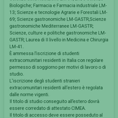
Biologiche; Farmacia e Farmacia industriale LM-
13; Scienze e tecnologie Agrarie e Forestali LM-
69; Scienze gastronomiche LM-GASTR,Scienze
gastronomiche Mediterranee LM-GASTR;
Scienze, culture e politiche gastronomiche LM-
GASTR; Laurea di II livello in Medicina e Chirurgia
LM-41.
È ammessa l’iscrizione di studenti
extracomunitari residenti in Italia con regolare
permesso di soggiorno per motivi di lavoro o di
studio.
L'iscrizione degli studenti stranieri
extracomunitari residenti all'estero è regolata
dalle norme vigenti.
Il titolo di studio conseguito all’estero dovrà
essere corredato di attestato CIMEA.
Il titolo di accesso deve essere posseduto al