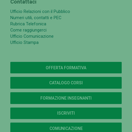
Contattaci
Ufficio Relazioni con il Pubblico
Numeri utili, contatti e PEC
Rubrica Telefonica
Come raggiungerci
Ufficio Comunicazione
Ufficio Stampa
OFFERTA FORMATIVA
CATALOGO CORSI
FORMAZIONE INSEGNANTI
ISCRIVITI
COMUNICAZIONE