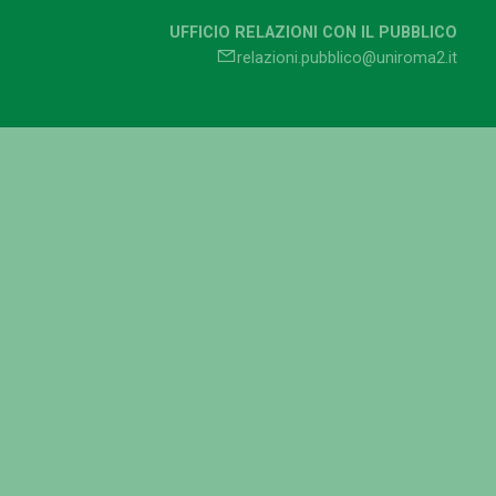
UFFICIO RELAZIONI CON IL PUBBLICO
relazioni.pubblico@uniroma2.it