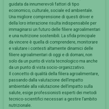
guidata da innumerevoli fattori di tipo
economico, culturale, sociale ed ambientale.
Una migliore comprensione di questi driver e
della loro interazione risulta indispensabile per
immaginarsi un futuro delle filiere agroalimentari
e una nutrizione sostenibili. La sfida principale
da vincere è quella di comprendere, monitorare
e valutare i contesti altamente dinamici delle
filiere agroalimentari di oggi e di domani, non
solo da un punto di vista tecnologico ma anche
da un punto di vista socio-organizzativo.
Il concetto di qualità della filiera agroalimentare,
passando dalla valutazione dell’impatto
ambientale alla valutazione dell’impatto sulla
salute, esige professionisti esperti dei metodi
tecnico-scientifici necessari a gestire l’ambito
nutrizionale.