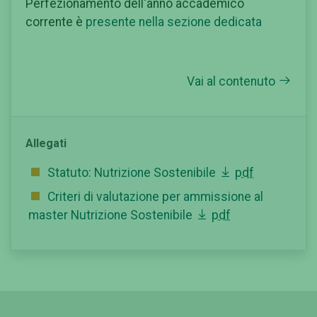
Perfezionamento dell'anno accademico
corrente è
presente nella sezione dedicata
Vai al contenuto
Allegati
Statuto: Nutrizione Sostenibile
pdf
Criteri di valutazione per ammissione al
master Nutrizione Sostenibile
pdf