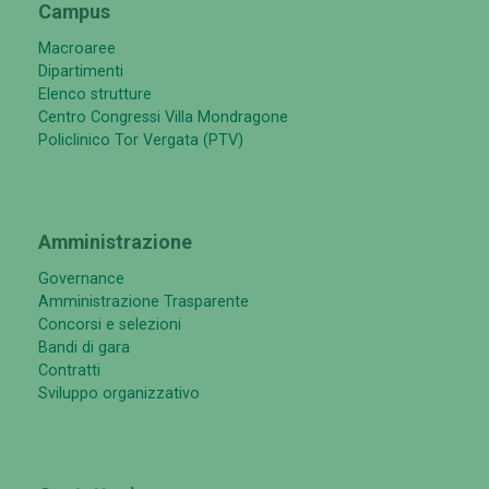
Campus
Macroaree
Dipartimenti
Elenco strutture
Centro Congressi Villa Mondragone
Policlinico Tor Vergata (PTV)
Amministrazione
Governance
Amministrazione Trasparente
Concorsi e selezioni
Bandi di gara
Contratti
Sviluppo organizzativo