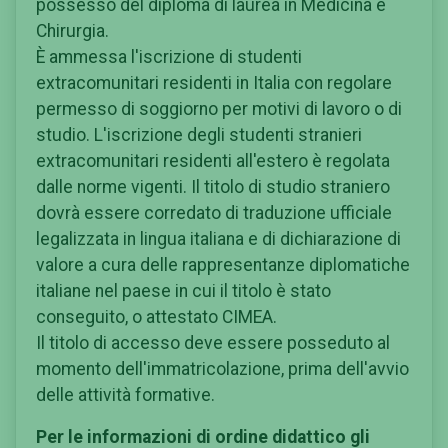
possesso del diploma di laurea in Medicina e
Chirurgia.
È ammessa l'iscrizione di studenti
extracomunitari residenti in Italia con regolare
permesso di soggiorno per motivi di lavoro o di
studio. L'iscrizione degli studenti stranieri
extracomunitari residenti all'estero è regolata
dalle norme vigenti. Il titolo di studio straniero
dovrà essere corredato di traduzione ufficiale
legalizzata in lingua italiana e di dichiarazione di
valore a cura delle rappresentanze diplomatiche
italiane nel paese in cui il titolo è stato
conseguito, o attestato CIMEA.
Il titolo di accesso deve essere posseduto al
momento dell'immatricolazione, prima dell'avvio
delle attività formative.
Per le informazioni di ordine didattico gli