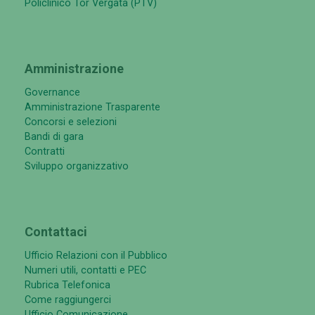
Policlinico Tor Vergata (PTV)
Amministrazione
Governance
Amministrazione Trasparente
Concorsi e selezioni
Bandi di gara
Contratti
Sviluppo organizzativo
Contattaci
Ufficio Relazioni con il Pubblico
Numeri utili, contatti e PEC
Rubrica Telefonica
Come raggiungerci
Ufficio Comunicazione