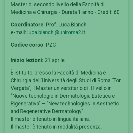
Master di secondo livello della Facoltà di
Medicina e Chirurgia - Durata 1 anno - Crediti 60
Coordinatore:
Prof. Luca Bianchi
e-mail:
luca.bianchi@uniroma2.it
Codice corso:
PZC
Inizio lezioni:
21 aprile
È istituito, presso la Facoltà di Medicina e
Chirurgia dell'Università degli Studi di Roma “Tor
Vergata”, il Master universitario di II livello in
“Nuove tecnologie in Dermatologia Estetica e
Rigenerativa” – “New technologies in Aesthetic
and Regenerative Dermatology”
Il master è tenuto in lingua italiana.
Il master è tenuto in modalità presenza.