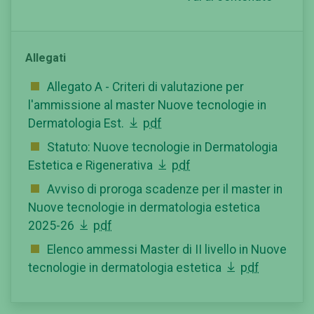
Allegati
Allegato A - Criteri di valutazione per
l'ammissione al master Nuove tecnologie in
Dermatologia Est.
pdf
Statuto: Nuove tecnologie in Dermatologia
Estetica e Rigenerativa
pdf
Avviso di proroga scadenze per il master in
Nuove tecnologie in dermatologia estetica
2025-26
pdf
Elenco ammessi Master di II livello in Nuove
tecnologie in dermatologia estetica
pdf