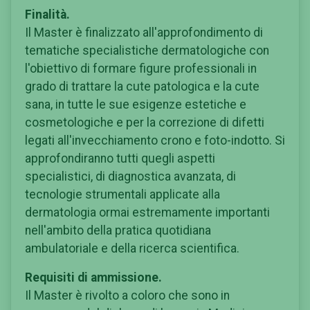
Finalità.
Il Master è finalizzato all'approfondimento di
tematiche specialistiche dermatologiche con
l'obiettivo di formare figure professionali in
grado di trattare la cute patologica e la cute
sana, in tutte le sue esigenze estetiche e
cosmetologiche e per la correzione di difetti
legati all'invecchiamento crono e foto-indotto. Si
approfondiranno tutti quegli aspetti
specialistici, di diagnostica avanzata, di
tecnologie strumentali applicate alla
dermatologia ormai estremamente importanti
nell'ambito della pratica quotidiana
ambulatoriale e della ricerca scientifica.
Requisiti di ammissione.
Il Master è rivolto a coloro che sono in