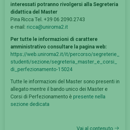
interessati potranno rivolgersi alla Segreteria
didattica del Master
Pina Ricca Tel. +39 06 2090.2743
e-mail:
ricca@uniroma2.it
Per tutte le informazioni di carattere
amministrativo consultare la pagina web:
https://web.uniroma2.it/it/percorso/segreterie_
studenti/sezione/segreteria_master_e_corsi_
di_perfezionamento-15024
Tutte le informazioni del Master sono presenti in
allegato mentre il bando unico dei Master e
Corsi di Perfezionamento è
presente nella
sezione dedicata
Vai al contenuto