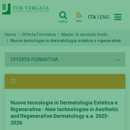
|
ITA
ENG
RSS
CERCA
Home
Offerta Formativa
Master di secondo livello
Nuove tecnologie in dermatologia estetica e rigenerativa
OFFERTA FORMATIVA
Nuove tecnologie in Dermatologia Estetica e
Rigenerativa - New technologies in Aesthetic
and Regenerative Dermatology a.a. 2025-
2026