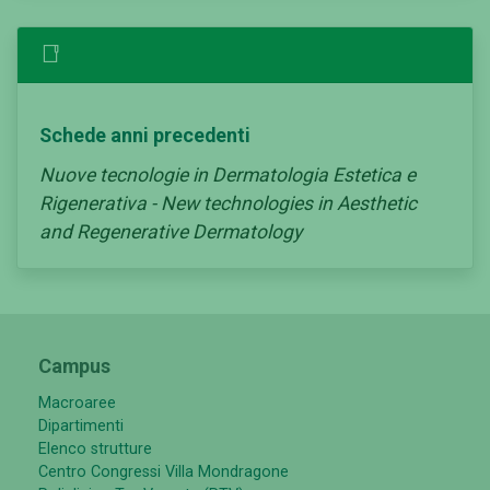
Schede anni precedenti
Nuove tecnologie in Dermatologia Estetica e
Rigenerativa - New technologies in Aesthetic
and Regenerative Dermatology
Campus
Macroaree
Dipartimenti
Elenco strutture
Centro Congressi Villa Mondragone