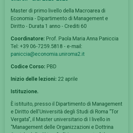
Master di primo livello della Macroarea di
Economia - Dipartimento di Management e
Diritto - Durata 1 anno - Crediti 60
Coordinatore:
Prof. Paola Maria Anna Paniccia
Tel: +39 06-7259.5818 - e-mail:
paniccia@economia.uniroma2.it
Codice Corso:
PBD
Inizio delle lezioni:
22 aprile
Istituzione.
È istituito, presso il Dipartimento di Management
e Diritto dell'Università degli Studi di Roma “Tor
Vergata”, il Master universitario di I livello in
“Management delle Organizzazioni e Dottrina