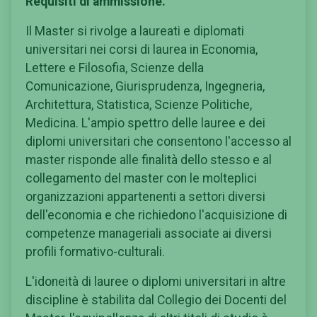
Requisiti di ammissione.
Il Master si rivolge a laureati e diplomati
universitari nei corsi di laurea in Economia,
Lettere e Filosofia, Scienze della
Comunicazione, Giurisprudenza, Ingegneria,
Architettura, Statistica, Scienze Politiche,
Medicina. L'ampio spettro delle lauree e dei
diplomi universitari che consentono l'accesso al
master risponde alle finalità dello stesso e al
collegamento del master con le molteplici
organizzazioni appartenenti a settori diversi
dell'economia e che richiedono l'acquisizione di
competenze manageriali associate ai diversi
profili formativo-culturali.
L'idoneità di lauree o diplomi universitari in altre
discipline è stabilita dal Collegio dei Docenti del