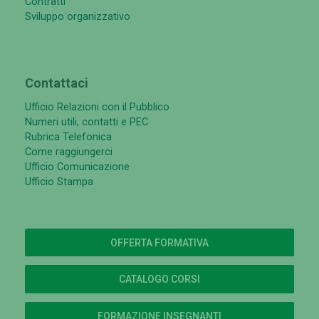
Contratti
Sviluppo organizzativo
Contattaci
Ufficio Relazioni con il Pubblico
Numeri utili, contatti e PEC
Rubrica Telefonica
Come raggiungerci
Ufficio Comunicazione
Ufficio Stampa
OFFERTA FORMATIVA
CATALOGO CORSI
FORMAZIONE INSEGNANTI