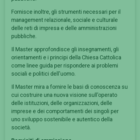
Fornisce inoltre, gli strumenti necessari per il
management relazionale, sociale e culturale
delle reti di impresa e delle amministrazioni
pubbliche.
Il Master approfondisce gli insegnamenti, gli
orientamenti e i principi della Chiesa Cattolica
come linee guida per rispondere ai problemi
sociali e politici dell'uomo.
Il Master mira a fornire le basi di conoscenza su
cui costruire una nuova visione sull'operato
delle istituzioni, delle organizzazioni, delle
imprese e dei comportamenti dei singoli per
uno sviluppo sostenibile e autentico della
società.