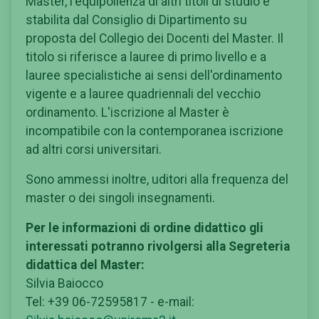
Master, l'equipollenza di altri titoli di studio è
stabilita dal Consiglio di Dipartimento su
proposta del Collegio dei Docenti del Master. Il
titolo si riferisce a lauree di primo livello e a
lauree specialistiche ai sensi dell'ordinamento
vigente e a lauree quadriennali del vecchio
ordinamento. L'iscrizione al Master è
incompatibile con la contemporanea iscrizione
ad altri corsi universitari.
Sono ammessi inoltre, uditori alla frequenza del
master o dei singoli insegnamenti.
Per le informazioni di ordine didattico gli
interessati potranno rivolgersi alla Segreteria
didattica del Master:
Silvia Baiocco
Tel: +39 06-72595817 - e-mail: