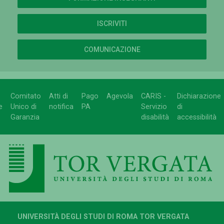
ISCRIVITI
COMUNICAZIONE
Comitato
Atti di
Pago
Agevola
CARIS -
Dichiarazione
e
Unico di
notifica
PA
Servizio
di
Garanzia
disabilità
accessibilità
UNIVERSITÀ DEGLI STUDI DI ROMA TOR VERGATA