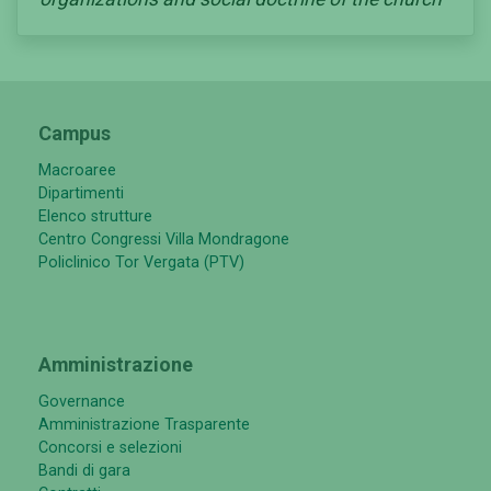
Campus
Macroaree
Dipartimenti
Elenco strutture
Centro Congressi Villa Mondragone
Policlinico Tor Vergata (PTV)
Amministrazione
Governance
Amministrazione Trasparente
Concorsi e selezioni
Bandi di gara