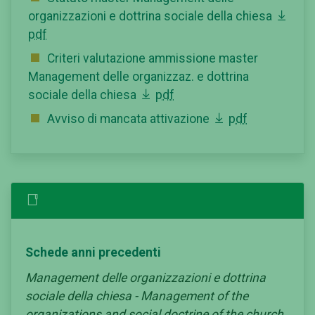
organizzazioni e dottrina sociale della chiesa
pdf
Criteri valutazione ammissione master
Management delle organizzaz. e dottrina
sociale della chiesa
pdf
Avviso di mancata attivazione
pdf
Schede anni precedenti
Management delle organizzazioni e dottrina
sociale della chiesa - Management of the
organizations and social doctrine of the church