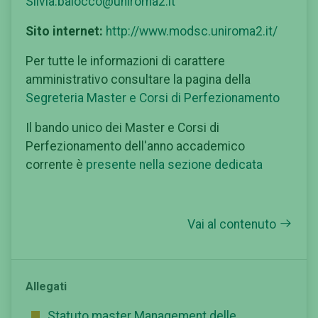
Silvia.baiocco@uniroma2.it
Sito internet:
http://www.modsc.uniroma2.it/
Per tutte le informazioni di carattere
amministrativo consultare la pagina della
Segreteria Master e Corsi di Perfezionamento
Il bando unico dei Master e Corsi di
Perfezionamento dell'anno accademico
corrente è
presente nella sezione dedicata
Vai al contenuto
Allegati
Statuto master Management delle