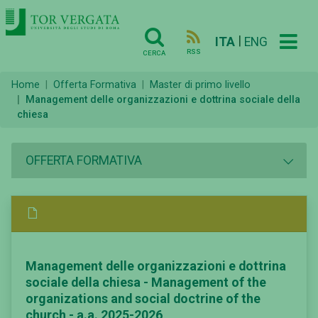
|
ITA
ENG
RSS
CERCA
Home
Offerta Formativa
Master di primo livello
Management delle organizzazioni e dottrina sociale della
chiesa
OFFERTA FORMATIVA
Management delle organizzazioni e dottrina
sociale della chiesa - Management of the
organizations and social doctrine of the
church - a.a. 2025-2026