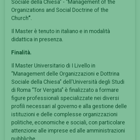
Sociale della Chiesa” - “Management of the
Organizations and Social Doctrine of the
Church
”
.
Il Master è tenuto in italiano e in modalità
didattica in presenza.
Finalità.
Il Master Universitario di I Livello in
“Management delle Organizzazioni e Dottrina
Sociale della Chiesa” dell'Università degli Studi
di Roma “Tor Vergata” è finalizzato a formare
figure professionali specializzate nei diversi
profili necessari al governo e alla gestione delle
istituzioni e delle complesse organizzazioni
politiche, economiche e sociali, con particolare
attenzione alle imprese ed alle amministrazioni
pubbliche.