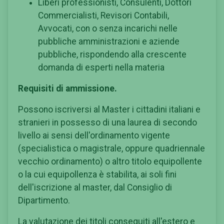
Liberi professionisti, Consulenti, Dottori
Commercialisti, Revisori Contabili,
Avvocati, con o senza incarichi nelle
pubbliche amministrazioni e aziende
pubbliche, rispondendo alla crescente
domanda di esperti nella materia
Requisiti di ammissione.
Possono iscriversi al Master i cittadini italiani e
stranieri in possesso di una laurea di secondo
livello ai sensi dell'ordinamento vigente
(specialistica o magistrale, oppure quadriennale
vecchio ordinamento) o altro titolo equipollente
o la cui equipollenza è stabilita, ai soli fini
dell'iscrizione al master, dal Consiglio di
Dipartimento.
La valutazione dei titoli conseguiti all'estero e