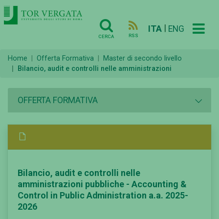
|
ITA
ENG
RSS
CERCA
Home
Offerta Formativa
Master di secondo livello
Bilancio, audit e controlli nelle amministrazioni
OFFERTA FORMATIVA
Bilancio, audit e controlli nelle
amministrazioni pubbliche - Accounting &
Control in Public Administration a.a. 2025-
2026