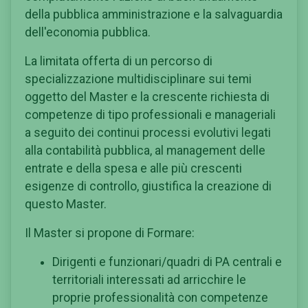
della pubblica amministrazione e la salvaguardia
dell'economia pubblica.
La limitata offerta di un percorso di
specializzazione multidisciplinare sui temi
oggetto del Master e la crescente richiesta di
competenze di tipo professionali e manageriali
a seguito dei continui processi evolutivi legati
alla contabilità pubblica, al management delle
entrate e della spesa e alle più crescenti
esigenze di controllo, giustifica la creazione di
questo Master.
Il Master si propone di Formare:
Dirigenti e funzionari/quadri di PA centrali e
territoriali interessati ad arricchire le
proprie professionalità con competenze