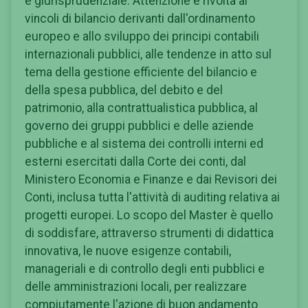
e giurisprudenziale. Attenzione è rivolta ai
vincoli di bilancio derivanti dall'ordinamento
europeo e allo sviluppo dei principi contabili
internazionali pubblici, alle tendenze in atto sul
tema della gestione efficiente del bilancio e
della spesa pubblica, del debito e del
patrimonio, alla contrattualistica pubblica, al
governo dei gruppi pubblici e delle aziende
pubbliche e al sistema dei controlli interni ed
esterni esercitati dalla Corte dei conti, dal
Ministero Economia e Finanze e dai Revisori dei
Conti, inclusa tutta l'attività di auditing relativa ai
progetti europei. Lo scopo del Master è quello
di soddisfare, attraverso strumenti di didattica
innovativa, le nuove esigenze contabili,
manageriali e di controllo degli enti pubblici e
delle amministrazioni locali, per realizzare
compiutamente l'azione di buon andamento