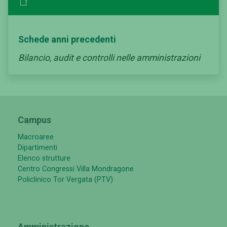
Schede anni precedenti
Bilancio, audit e controlli nelle amministrazioni
Campus
Macroaree
Dipartimenti
Elenco strutture
Centro Congressi Villa Mondragone
Policlinico Tor Vergata (PTV)
Amministrazione