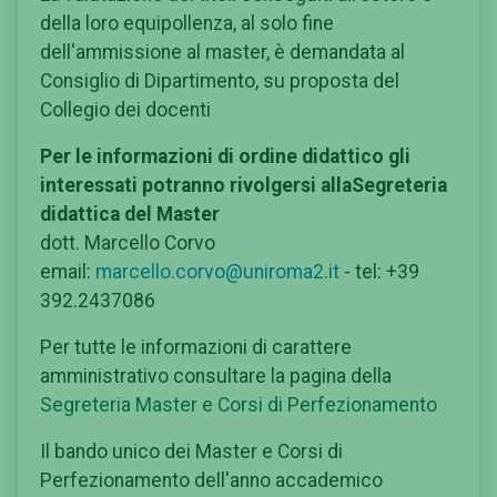
della loro equipollenza, al solo fine
dell'ammissione al master, è demandata al
Consiglio di Dipartimento, su proposta del
Collegio dei docenti
Per le informazioni di ordine didattico gli
interessati potranno rivolgersi allaSegreteria
didattica del Master
dott. Marcello Corvo
email:
marcello.corvo@uniroma2.it
- tel: +39
392.2437086
Per tutte le informazioni di carattere
amministrativo consultare la pagina della
Segreteria Master e Corsi di Perfezionamento
Il bando unico dei Master e Corsi di
Perfezionamento dell'anno accademico