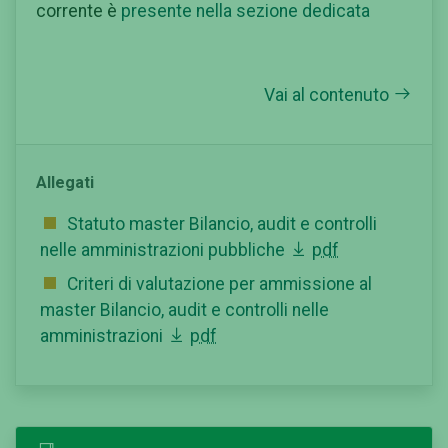
corrente è
presente nella sezione dedicata
Vai al contenuto
Allegati
Statuto master Bilancio, audit e controlli
nelle amministrazioni pubbliche
pdf
Criteri di valutazione per ammissione al
master Bilancio, audit e controlli nelle
amministrazioni
pdf