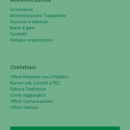
Governance
Amministrazione Trasparente
Concorsi e selezioni
Bandi di gara
Contratti
Sviluppo organizzativo
Contattaci
Ufficio Relazioni con il Pubblico
Numeri utili, contatti e PEC
Rubrica Telefonica
Come raggiungerci
Ufficio Comunicazione
Ufficio Stampa