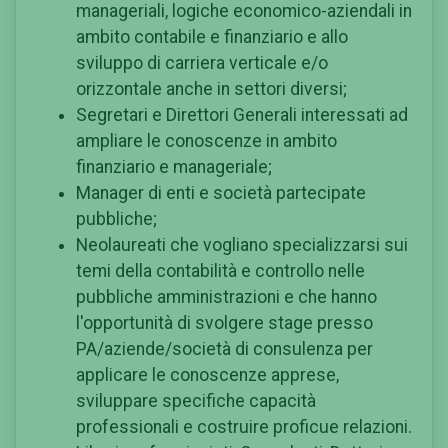
manageriali, logiche economico-aziendali in
ambito contabile e finanziario e allo
sviluppo di carriera verticale e/o
orizzontale anche in settori diversi;
Segretari e Direttori Generali interessati ad
ampliare le conoscenze in ambito
finanziario e manageriale;
Manager di enti e società partecipate
pubbliche;
Neolaureati che vogliano specializzarsi sui
temi della contabilità e controllo nelle
pubbliche amministrazioni e che hanno
l'opportunità di svolgere stage presso
PA/aziende/società di consulenza per
applicare le conoscenze apprese,
sviluppare specifiche capacità
professionali e costruire proficue relazioni.