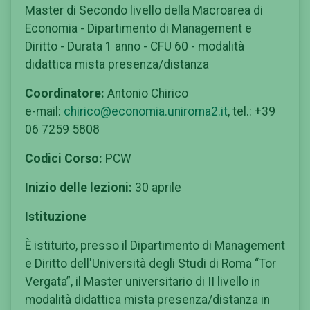
Master di Secondo livello della Macroarea di
Economia - Dipartimento di Management e
Diritto - Durata 1 anno - CFU 60 - modalità
didattica mista presenza/distanza
Coordinatore:
Antonio Chirico
e-mail:
chirico@economia.uniroma2.it
, tel.: +39
06 7259 5808
Codici Corso:
PCW
Inizio delle lezioni:
30 aprile
Istituzione
È istituito, presso il Dipartimento di Management
e Diritto dell'Università degli Studi di Roma “Tor
Vergata”, il Master universitario di II livello in
modalità didattica mista presenza/distanza in