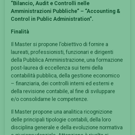
“Bilancio, Audit e Controlli nelle
Amministrazioni Pubbliche” – “Accounting &
Control in Public Administration”.
Finalità
Il Master si propone l'obiettivo di fornire a
laureati, professionisti, funzionari e dirigenti
della Pubblica Amministrazione, una formazione
post-laurea di eccellenza sui temi della
contabilità pubblica, della gestione economico
– finanziaria, dei controlli interni ed esterni e
della revisione contabile, al fine di sviluppare
e/o consolidarne le competenze.
Il Master propone una analitica ricognizione
delle principali tipologie contabili, della loro
disciplina generale e della evoluzione normativa