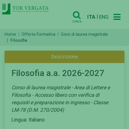
|
ITA
ENG
CERCA
Home
Offerta Formativa
Corsi di laurea magistrale
Filosofia
Descrizione
Filosofia a.a. 2026-2027
Corso di laurea magistrale - Area di Lettere e
Filosofia - Accesso libero con verifica di
requisiti e preparazione in ingresso - Classe
LM-78 (D.M. 270/2004)
Lingua: Italiano