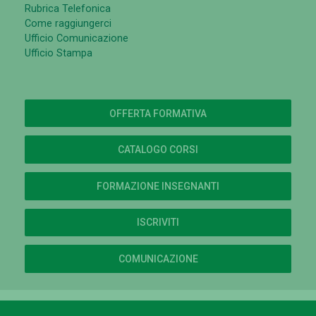
Rubrica Telefonica
Come raggiungerci
Ufficio Comunicazione
Ufficio Stampa
OFFERTA FORMATIVA
CATALOGO CORSI
FORMAZIONE INSEGNANTI
ISCRIVITI
COMUNICAZIONE