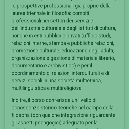
le prospettive professionali già proprie della
laurea triennale in filosofia: compiti
professionali nei settori dei servizi e
dell'industria culturale e degli istituti di cultura,
nonché in enti pubblici e privati (ufficio studi,
relazioni interne, stampa e pubbliche relazioni,
promozione culturale, educazione degli adulti,
organizzazione e gestione di materiale librario,
documentario e archivistico) e per il
coordinamento di relazioni interculturali e di
servizi sociali in una società multietnica,
multilinguistica e multireligiosa.
Inoltre, il corso conferisce un livello di
conoscenze storico-teoriche nel campo della
filosofia (con qualche integrazione riguardante
gli aspetti pedagogici) adeguato per la