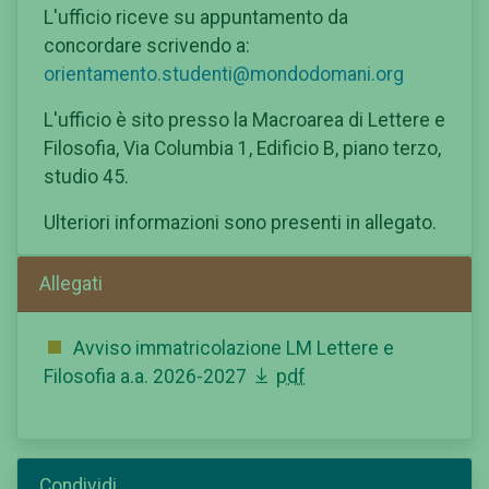
L'ufficio riceve su appuntamento da
concordare scrivendo a:
orientamento.studenti@mondodomani.org
L'ufficio è sito presso la Macroarea di Lettere e
Filosofia, Via Columbia 1, Edificio B, piano terzo,
studio 45.
Ulteriori informazioni sono presenti in allegato.
Allegati
Avviso immatricolazione LM Lettere e
Filosofia a.a. 2026-2027
pdf
Condividi