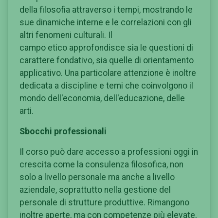
della filosofia attraverso i tempi, mostrando le
sue dinamiche interne e le correlazioni con gli
altri fenomeni culturali. Il
campo etico approfondisce sia le questioni di
carattere fondativo, sia quelle di orientamento
applicativo. Una particolare attenzione è inoltre
dedicata a discipline e temi che coinvolgono il
mondo dell'economia, dell'educazione, delle
arti.
Sbocchi professionali
Il corso può dare accesso a professioni oggi in
crescita come la consulenza filosofica, non
solo a livello personale ma anche a livello
aziendale, soprattutto nella gestione del
personale di strutture produttive. Rimangono
inoltre aperte, ma con competenze più elevate,