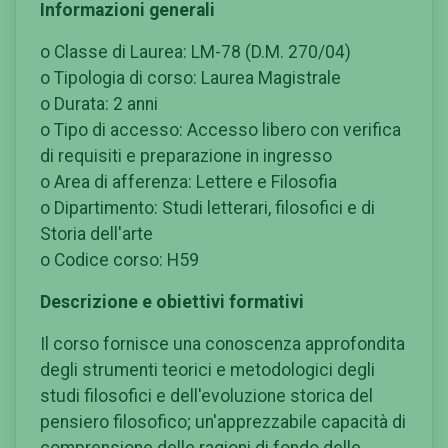
Informazioni generali
o Classe di Laurea: LM-78 (D.M. 270/04)
o Tipologia di corso: Laurea Magistrale
o Durata: 2 anni
o Tipo di accesso: Accesso libero con verifica
di requisiti e preparazione in ingresso
o Area di afferenza: Lettere e Filosofia
o Dipartimento: Studi letterari, filosofici e di
Storia dell'arte
o Codice corso: H59
Descrizione e obiettivi formativi
Il corso fornisce una conoscenza approfondita
degli strumenti teorici e metodologici degli
studi filosofici e dell'evoluzione storica del
pensiero filosofico; un'apprezzabile capacità di
comprensione delle ragioni di fondo delle