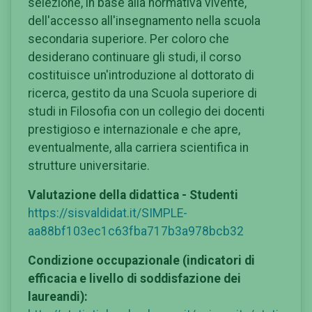
selezione, in base alla normativa vivente,
dell'accesso all'insegnamento nella scuola
secondaria superiore. Per coloro che
desiderano continuare gli studi, il corso
costituisce un'introduzione al dottorato di
ricerca, gestito da una Scuola superiore di
studi in Filosofia con un collegio dei docenti
prestigioso e internazionale e che apre,
eventualmente, alla carriera scientifica in
strutture universitarie.
Valutazione della didattica - Studenti
https://sisvaldidat.it/SIMPLE-
aa88bf103ec1c63fba717b3a978bcb32
Condizione occupazionale (indicatori di
efficacia e livello di soddisfazione dei
laureandi):