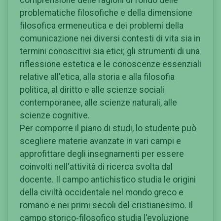
problematiche filosofiche e della dimensione
filosofica ermeneutica e dei problemi della
comunicazione nei diversi contesti di vita sia in
termini conoscitivi sia etici; gli strumenti di una
riflessione estetica e le conoscenze essenziali
relative all'etica, alla storia e alla filosofia
politica, al diritto e alle scienze sociali
contemporanee, alle scienze naturali, alle
scienze cognitive.
Per comporre il piano di studi, lo studente può
scegliere materie avanzate in vari campi e
approfittare degli insegnamenti per essere
coinvolti nell'attività di ricerca svolta dal
docente. Il campo antichistico studia le origini
della civiltà occidentale nel mondo greco e
romano e nei primi secoli del cristianesimo. Il
campo storico-filosofico studia l'evoluzione