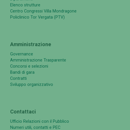
Elenco strutture
Centro Congressi Villa Mondragone
Policlinico Tor Vergata (PTV)
Amministrazione
Governance
Amministrazione Trasparente
Concorsi e selezioni
Bandi di gara
Contratti
Sviluppo organizzativo
Contattaci
Ufficio Relazioni con il Pubblico
Numeri utili, contatti e PEC