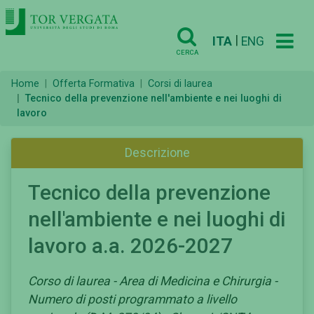
|
ITA
ENG
CERCA
Home
Offerta Formativa
Corsi di laurea
Tecnico della prevenzione nell'ambiente e nei luoghi di
lavoro
Descrizione
Tecnico della prevenzione
nell'ambiente e nei luoghi di
lavoro a.a. 2026-2027
Corso di laurea - Area di Medicina e Chirurgia -
Numero di posti programmato a livello