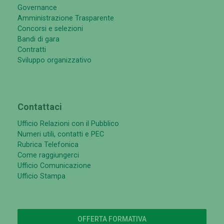
Governance
Amministrazione Trasparente
Concorsi e selezioni
Bandi di gara
Contratti
Sviluppo organizzativo
Contattaci
Ufficio Relazioni con il Pubblico
Numeri utili, contatti e PEC
Rubrica Telefonica
Come raggiungerci
Ufficio Comunicazione
Ufficio Stampa
OFFERTA FORMATIVA