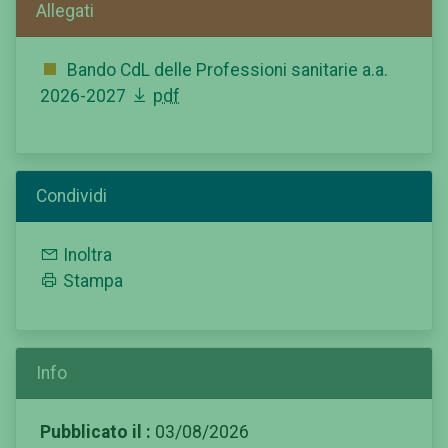
Allegati
Bando CdL delle Professioni sanitarie a.a.
2026-2027
pdf
Condividi
Inoltra
Stampa
Info
Pubblicato il :
03/08/2026