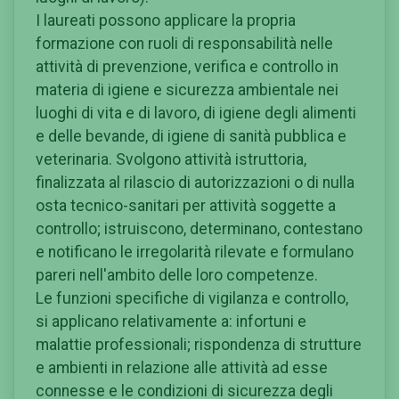
I laureati possono applicare la propria
formazione con ruoli di responsabilità nelle
attività di prevenzione, verifica e controllo in
materia di igiene e sicurezza ambientale nei
luoghi di vita e di lavoro, di igiene degli alimenti
e delle bevande, di igiene di sanità pubblica e
veterinaria. Svolgono attività istruttoria,
finalizzata al rilascio di autorizzazioni o di nulla
osta tecnico-sanitari per attività soggette a
controllo; istruiscono, determinano, contestano
e notificano le irregolarità rilevate e formulano
pareri nell'ambito delle loro competenze.
Le funzioni specifiche di vigilanza e controllo,
si applicano relativamente a: infortuni e
malattie professionali; rispondenza di strutture
e ambienti in relazione alle attività ad esse
connesse e le condizioni di sicurezza degli