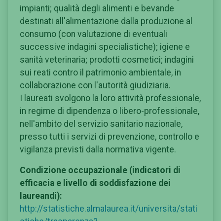
impianti; qualità degli alimenti e bevande
destinati all'alimentazione dalla produzione al
consumo (con valutazione di eventuali
successive indagini specialistiche); igiene e
sanità veterinaria; prodotti cosmetici; indagini
sui reati contro il patrimonio ambientale, in
collaborazione con l'autorità giudiziaria.
I laureati svolgono la loro attività professionale,
in regime di dipendenza o libero-professionale,
nell'ambito del servizio sanitario nazionale,
presso tutti i servizi di prevenzione, controllo e
vigilanza previsti dalla normativa vigente.
Condizione occupazionale (indicatori di
efficacia e livello di soddisfazione dei
laureandi):
http://statistiche.almalaurea.it/universita/stati