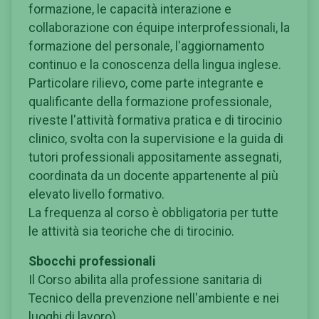
formazione, le capacità interazione e
collaborazione con équipe interprofessionali, la
formazione del personale, l'aggiornamento
continuo e la conoscenza della lingua inglese.
Particolare rilievo, come parte integrante e
qualificante della formazione professionale,
riveste l'attività formativa pratica e di tirocinio
clinico, svolta con la supervisione e la guida di
tutori professionali appositamente assegnati,
coordinata da un docente appartenente al più
elevato livello formativo.
La frequenza al corso è obbligatoria per tutte
le attività sia teoriche che di tirocinio.
Sbocchi professionali
Il Corso abilita alla professione sanitaria di
Tecnico della prevenzione nell'ambiente e nei
luoghi di lavoro).