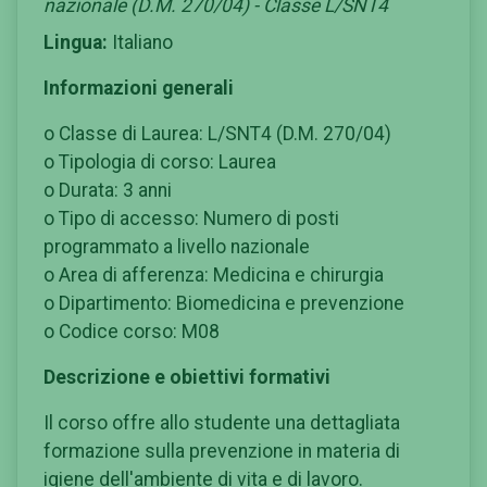
nazionale (D.M. 270/04) - Classe L/SNT4
Lingua:
Italiano
Informazioni generali
o Classe di Laurea: L/SNT4 (D.M. 270/04)
o Tipologia di corso: Laurea
o Durata: 3 anni
o Tipo di accesso: Numero di posti
programmato a livello nazionale
o Area di afferenza: Medicina e chirurgia
o Dipartimento: Biomedicina e prevenzione
o Codice corso: M08
Descrizione e obiettivi formativi
Il corso offre allo studente una dettagliata
formazione sulla prevenzione in materia di
igiene dell'ambiente di vita e di lavoro.