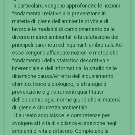
In particolare, vengono approfondite le nozioni
fondamentali relative alla prevenzione in
materia di igiene dell'ambiente di vita e di
lavoro e le modalità di campionamento delle
diverse matrici ambientali e la valutazione dei
principali parametri ed inquinanti ambientali. Ad
esse vengono affiancate nozioni e metodiche
fondamentali della statistica descrittiva e
inferenziale e dell'informatica; lo studio delle
dinamiche causa/effetto dell'inquinamento
chimico, fisico e biologico, le strategie di
prevenzione e gli strumenti quantitativi
dell'epidemiologia; norme giuridiche in materia
di igiene e sicurezza ambientale.
Il Laureato acquisisce le competenze per
svolgere attività di vigilanza e ispezione negli
ambienti di vita e di lavoro. Completano la