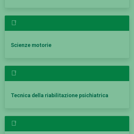
Scienze motorie
Tecnica della riabilitazione psichiatrica