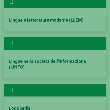
Lingue e letterature moderne (LLEM)
Lingue nella società dell'informazione
(LINFO)
Logopedia