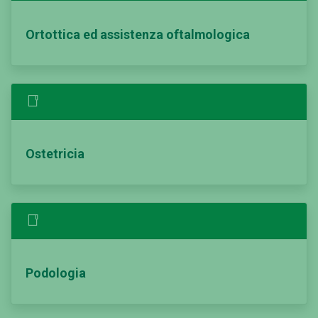
Ortottica ed assistenza oftalmologica
Ostetricia
Podologia