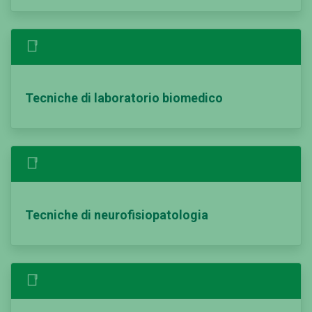
Tecniche di laboratorio biomedico
Tecniche di neurofisiopatologia