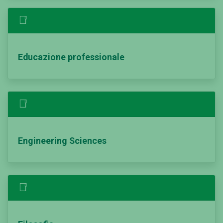
Educazione professionale
Engineering Sciences