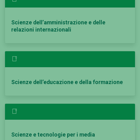
Scienze dell’amministrazione e delle
relazioni internazionali
Scienze dell’educazione e della formazione
Scienze e tecnologie per i media