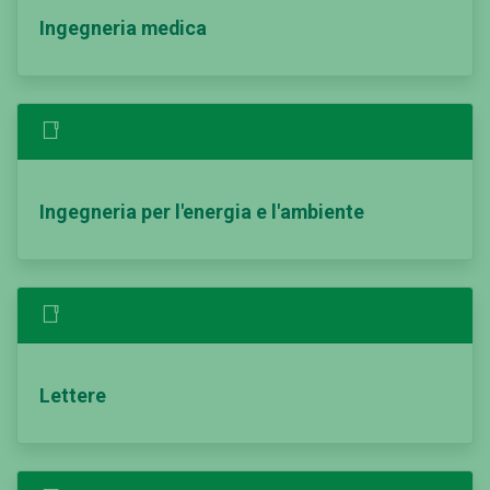
Ingegneria medica
Ingegneria per l'energia e l'ambiente
Lettere