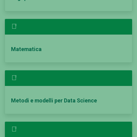
Matematica
Metodi e modelli per Data Science