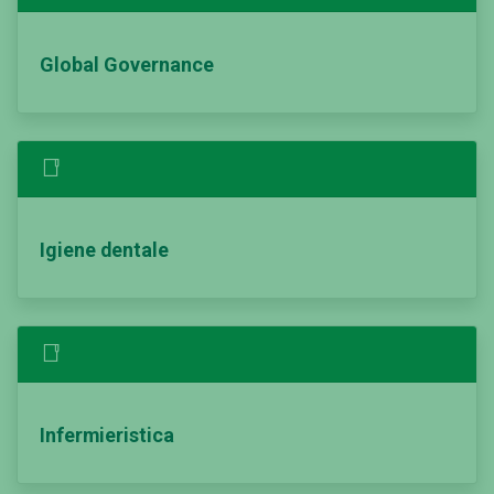
Global Governance
Igiene dentale
Infermieristica