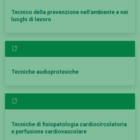
Tecnico della prevenzione nell'ambiente e nei
luoghi di lavoro
Tecniche audioprotesiche
Tecniche di fisiopatologia cardiocircolatoria
e perfusione cardiovascolare