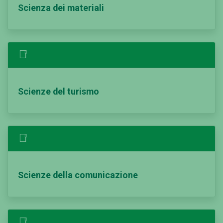
Scienza dei materiali
Scienze del turismo
Scienze della comunicazione