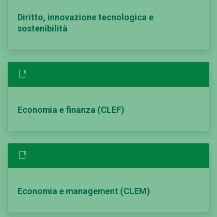
Diritto, innovazione tecnologica e
sostenibilità
Economia e finanza (CLEF)
Economia e management (CLEM)