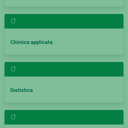
Chimica applicata
Dietistica