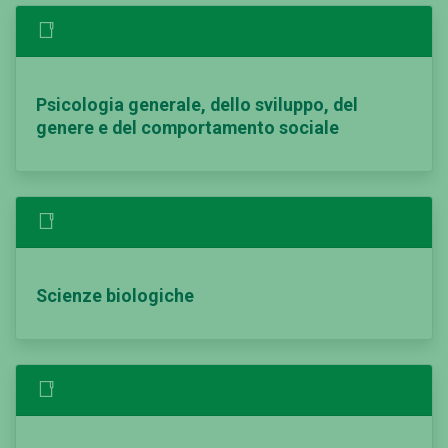
Psicologia generale, dello sviluppo, del
genere e del comportamento sociale
Scienze biologiche