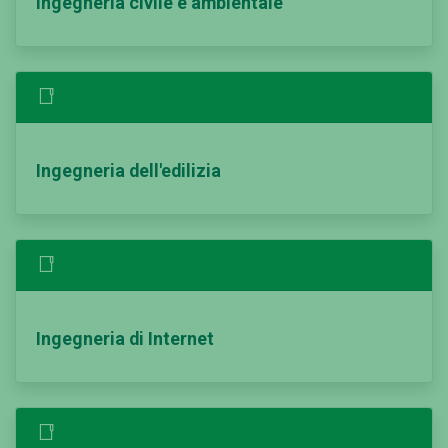
Ingegneria civile e ambientale
Ingegneria dell'edilizia
Ingegneria di Internet