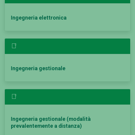
Ingegneria elettronica
Ingegneria gestionale
Ingegneria gestionale (modalità
prevalentemente a distanza)