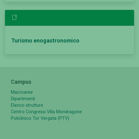
Turismo enogastronomico
Campus
Macroaree
Dipartimenti
Elenco strutture
Centro Congressi Villa Mondragone
Policlinico Tor Vergata (PTV)