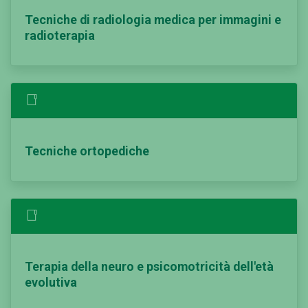
Tecniche di radiologia medica per immagini e
radioterapia
Tecniche ortopediche
Terapia della neuro e psicomotricità dell'età
evolutiva