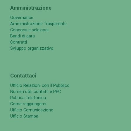
Amministrazione
Governance
Amministrazione Trasparente
Concorsi e selezioni
Bandi di gara
Contratti
Sviluppo organizzativo
Contattaci
Ufficio Relazioni con il Pubblico
Numeri utili, contatti e PEC
Rubrica Telefonica
Come raggiungerci
Ufficio Comunicazione
Ufficio Stampa