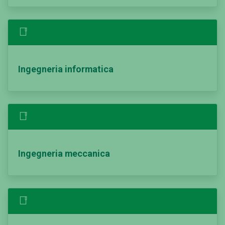
Ingegneria informatica
Ingegneria meccanica