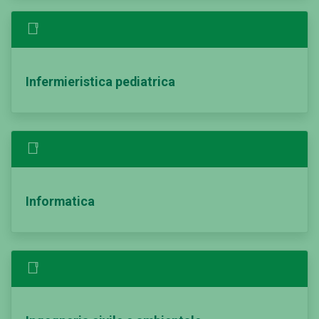
Infermieristica pediatrica
Informatica