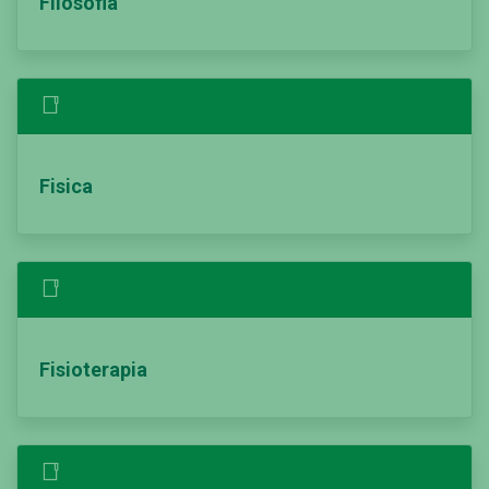
Filosofia
Fisica
Fisioterapia