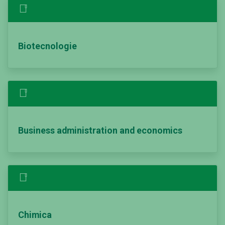
Biotecnologie
Business administration and economics
Chimica