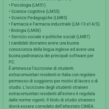
• Psicologia (LM51)
• Scienze cognitive (LM55)
• Scienze Pedagogiche (LM85)
• Farmacia e Farmacia industriale (LM-13 e14/S)
• Biologia (LM06)
• Servizio sociale e politiche sociali (LM87)
I candidati dovranno avere una buona
conoscenza della lingua inglese ed avere una
buona padronanza dei principali software per
PC.
È ammessa l'iscrizione di studenti
extracomunitari residenti in Italia con regolare
permesso di soggiorno per motivi di lavoro o di
studio. L'iscrizione degli studenti stranieri
extracomunitari residenti all'estero è regolata
dalle norme vigenti. Il titolo di studio straniero
dovrà essere corredato dell'attestato CIMEA.