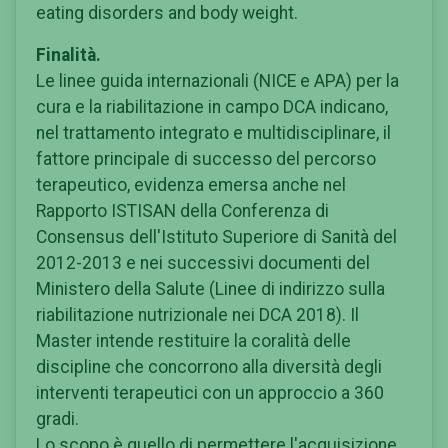
eating disorders and body weight.
Finalità.
Le linee guida internazionali (NICE e APA) per la
cura e la riabilitazione in campo DCA indicano,
nel trattamento integrato e multidisciplinare, il
fattore principale di successo del percorso
terapeutico, evidenza emersa anche nel
Rapporto ISTISAN della Conferenza di
Consensus dell'Istituto Superiore di Sanità del
2012-2013 e nei successivi documenti del
Ministero della Salute (Linee di indirizzo sulla
riabilitazione nutrizionale nei DCA 2018). Il
Master intende restituire la coralità delle
discipline che concorrono alla diversità degli
interventi terapeutici con un approccio a 360
gradi.
Lo scopo è quello di permettere l'acquisizione