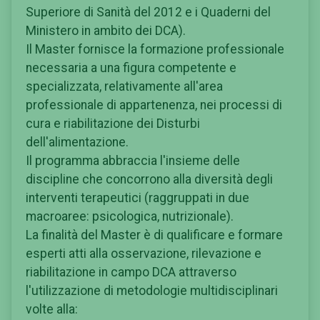
Superiore di Sanità del 2012 e i Quaderni del
Ministero in ambito dei DCA).
Il Master fornisce la formazione professionale
necessaria a una figura competente e
specializzata, relativamente all'area
professionale di appartenenza, nei processi di
cura e riabilitazione dei Disturbi
dell'alimentazione.
Il programma abbraccia l'insieme delle
discipline che concorrono alla diversità degli
interventi terapeutici (raggruppati in due
macroaree: psicologica, nutrizionale).
La finalità del Master è di qualificare e formare
esperti atti alla osservazione, rilevazione e
riabilitazione in campo DCA attraverso
l'utilizzazione di metodologie multidisciplinari
volte alla: