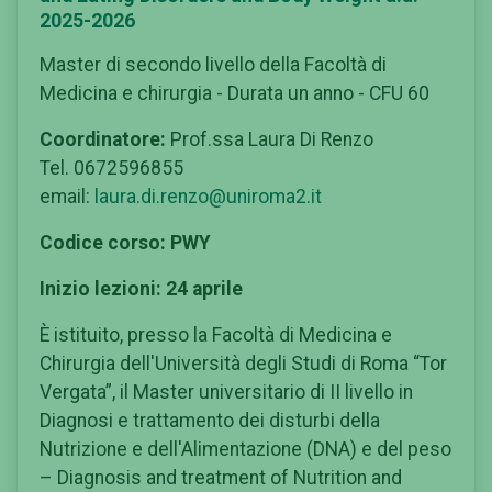
2025-2026
Master di secondo livello della Facoltà di
Medicina e chirurgia - Durata un anno - CFU 60
Coordinatore:
Prof.ssa Laura Di Renzo
Tel. 0672596855
email:
laura.di.renzo@uniroma2.it
Codice corso: PWY
Inizio lezioni: 24 aprile
È istituito, presso la Facoltà di Medicina e
Chirurgia dell'Università degli Studi di Roma “Tor
Vergata”, il Master universitario di II livello in
Diagnosi e trattamento dei disturbi della
Nutrizione e dell'Alimentazione (DNA) e del peso
– Diagnosis and treatment of Nutrition and