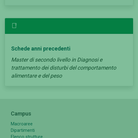
Schede anni precedenti
Master di secondo livello in Diagnosi e
trattamento dei disturbi del comportamento
alimentare e del peso
Campus
Macroaree
Dipartimenti
Elenco strutture