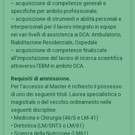
– acquisizione di competenze generali e
specifiche per ambito professionale;
– acquisizione di strumenti e abilità personali e
interpersonali per il lavoro integrato in equipe
nei vari livelli di assistenza ai DCA: Ambulatorio,
Riabilitazione Residenziale, Ospedale
– acquisizione di competenze finalizzate
all'impostazione del lavoro di ricerca scientifica
attraverso l'EBM in ambito DCA.
Requisiti di ammissione.
Per l'accesso al Master è richiesto il possesso
di uno dei seguenti titoli: Laurea specialistica o
magistrale o del vecchio ordinamento nelle
seguenti discipline:
• Medicina e Chirurgia (46/S e LM-41)
• Dietistica (LM/SNT3 o LM/61)
• Scienza della Nutrizione (LM61)