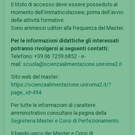
Il titolo di accesso deve essere posseduto al
momento dell'immatricolazione, prima dell'avvio
delle attività formative.
Sono ammessi uditori alla frequenza del Master.
Per le informazioni didattiche gli interessati
potranno rivolgersi ai seguenti contatti:
Telefono: +39 06 7259.6852 - e-
mail:
scuola@scienzaalimentazione.uniroma2.it
Sito web del master:
https://scienzaalimentazione.uniroma2.it/?
page_id=494
Per tutte le informazioni di carattere
amministrativo consultare la pagina della
Segreteria Master e Corsi di Perfezionamento
Il bando unico dei Master e Corsi di