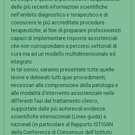
delle più recenti informazioni scientifiche
nell'ambito diagnostico e terapeutico e di
conoscere le più accreditate procedure
terapeutiche, al fine di preparare professionisti
capaci di implementare risposte assistenziali
che non corrispondano a percorsi settoriali di
cura ma ad un modello multidimensionale ed
integrato.
In tal senso, saranno presentate tutte quelle
teorie e delineati tutti quei procedimenti,
necessari alla comprensione della patologia e
alle modalità d'intervento assistenziale nelle
differenti fasi del trattamento clinico,
supportate dalle più autorevoli evidenze
scientifiche internazionali (Linee guida) e
nazionali (in particolare al Rapporto ISTISAN
della Conferenza di Consensus dell'Istituto