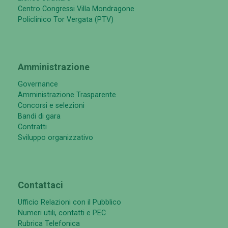
Centro Congressi Villa Mondragone
Policlinico Tor Vergata (PTV)
Amministrazione
Governance
Amministrazione Trasparente
Concorsi e selezioni
Bandi di gara
Contratti
Sviluppo organizzativo
Contattaci
Ufficio Relazioni con il Pubblico
Numeri utili, contatti e PEC
Rubrica Telefonica