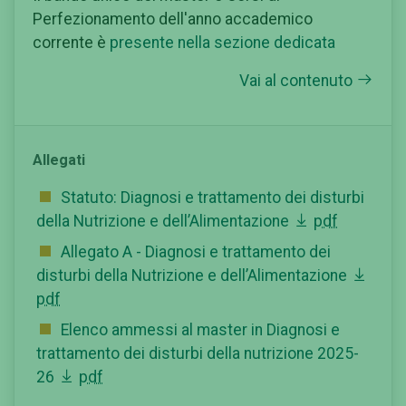
Perfezionamento dell'anno accademico
corrente è
presente nella sezione dedicata
Vai al contenuto
Allegati
Statuto: Diagnosi e trattamento dei disturbi
della Nutrizione e dell’Alimentazione
pdf
Allegato A - Diagnosi e trattamento dei
disturbi della Nutrizione e dell’Alimentazione
pdf
Elenco ammessi al master in Diagnosi e
trattamento dei disturbi della nutrizione 2025-
26
pdf