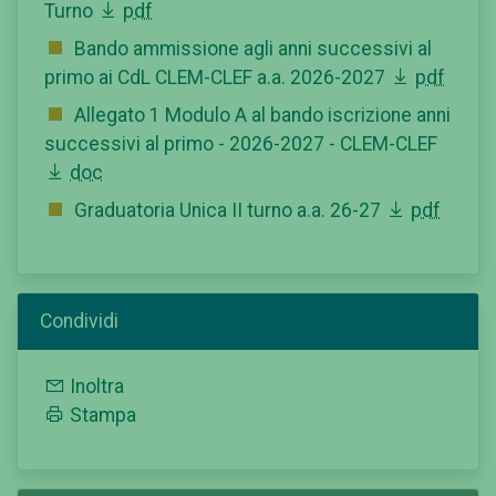
Turno
pdf
Bando ammissione agli anni successivi al
primo ai CdL CLEM-CLEF a.a. 2026-2027
pdf
Allegato 1 Modulo A al bando iscrizione anni
successivi al primo - 2026-2027 - CLEM-CLEF
doc
Graduatoria Unica II turno a.a. 26-27
pdf
Condividi
Inoltra
Stampa