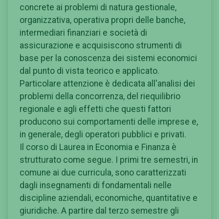
concrete ai problemi di natura gestionale,
organizzativa, operativa propri delle banche,
intermediari finanziari e società di
assicurazione e acquisiscono strumenti di
base per la conoscenza dei sistemi economici
dal punto di vista teorico e applicato.
Particolare attenzione è dedicata all'analisi dei
problemi della concorrenza, del riequilibrio
regionale e agli effetti che questi fattori
producono sui comportamenti delle imprese e,
in generale, degli operatori pubblici e privati.
Il corso di Laurea in Economia e Finanza è
strutturato come segue. I primi tre semestri, in
comune ai due curricula, sono caratterizzati
dagli insegnamenti di fondamentali nelle
discipline aziendali, economiche, quantitative e
giuridiche. A partire dal terzo semestre gli