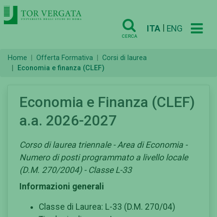
|
ITA
ENG
CERCA
Home
Offerta Formativa
Corsi di laurea
Economia e finanza (CLEF)
Economia e Finanza (CLEF)
a.a. 2026-2027
Corso di laurea triennale - Area di Economia -
Numero di posti programmato a livello locale
(D.M. 270/2004) - Classe L-33
Informazioni generali
Classe di Laurea: L-33 (D.M. 270/04)