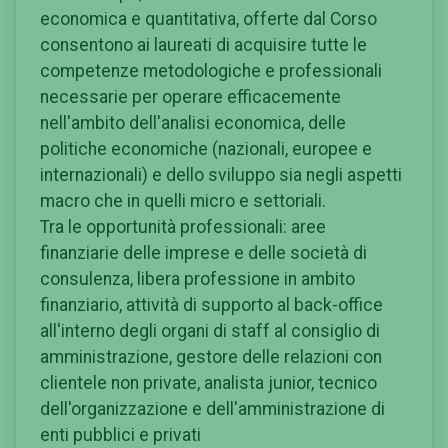
economica e quantitativa, offerte dal Corso
consentono ai laureati di acquisire tutte le
competenze metodologiche e professionali
necessarie per operare efficacemente
nell'ambito dell'analisi economica, delle
politiche economiche (nazionali, europee e
internazionali) e dello sviluppo sia negli aspetti
macro che in quelli micro e settoriali.
Tra le opportunità professionali: aree
finanziarie delle imprese e delle società di
consulenza, libera professione in ambito
finanziario, attività di supporto al back-office
all'interno degli organi di staff al consiglio di
amministrazione, gestore delle relazioni con
clientele non private, analista junior, tecnico
dell'organizzazione e dell'amministrazione di
enti pubblici e privati