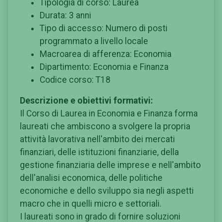
Tipologia di corso: Laurea
Durata: 3 anni
Tipo di accesso: Numero di posti
programmato a livello locale
Macroarea di afferenza: Economia
Dipartimento: Economia e Finanza
Codice corso: T18
Descrizione e obiettivi formativi:
Il Corso di Laurea in Economia e Finanza forma
laureati che ambiscono a svolgere la propria
attività lavorativa nell'ambito dei mercati
finanziari, delle istituzioni finanziarie, della
gestione finanziaria delle imprese e nell'ambito
dell'analisi economica, delle politiche
economiche e dello sviluppo sia negli aspetti
macro che in quelli micro e settoriali.
I laureati sono in grado di fornire soluzioni