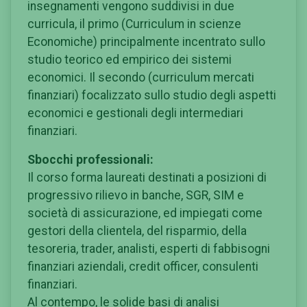
insegnamenti vengono suddivisi in due
curricula, il primo (Curriculum in scienze
Economiche) principalmente incentrato sullo
studio teorico ed empirico dei sistemi
economici. Il secondo (curriculum mercati
finanziari) focalizzato sullo studio degli aspetti
economici e gestionali degli intermediari
finanziari.
Sbocchi professionali:
Il corso forma laureati destinati a posizioni di
progressivo rilievo in banche, SGR, SIM e
società di assicurazione, ed impiegati come
gestori della clientela, del risparmio, della
tesoreria, trader, analisti, esperti di fabbisogni
finanziari aziendali, credit officer, consulenti
finanziari.
Al contempo, le solide basi di analisi