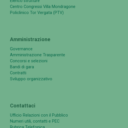
Elenco strutture
Centro Congressi Villa Mondragone
Policlinico Tor Vergata (PTV)
Amministrazione
Governance
Amministrazione Trasparente
Concorsi e selezioni
Bandi di gara
Contratti
Sviluppo organizzativo
Contattaci
Ufficio Relazioni con il Pubblico
Numeri utili, contatti e PEC
Rubrica Telefonica