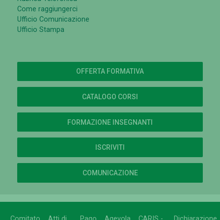
Come raggiungerci
Ufficio Comunicazione
Ufficio Stampa
OFFERTA FORMATIVA
CATALOGO CORSI
FORMAZIONE INSEGNANTI
ISCRIVITI
COMUNICAZIONE
Comitato
Atti di
Pago
Agevola
CARIS -
Dichiarazione