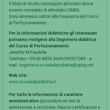
Il titolo di studio conseguito all'estero dovrà
essere corredato di attestato CIMEA.
Sono ammessi uditori alla frequenza del Corso
di Perfezionamento.
Per le informazioni didattiche gli interessati
potranno rivolgersi alla Segreteria didattica
del Corso di Perfezionamento
Jennifer M.Faudella
Telefono: +39 06 6859.3649/2935/7389 - e-
mail:
segreteria.scuoladipediatria@opbg.net
Web site:
www.scuoladipediatria.it
Per tutte le informazioni di carattere
amministrativo
(procedure on-line di
ammissione e iscrizione, rilascio certificazioni e