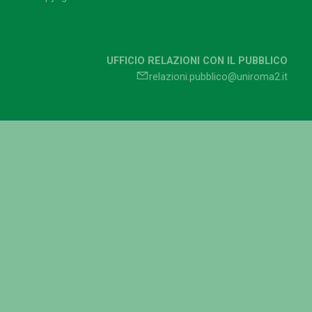
UFFICIO RELAZIONI CON IL PUBBLICO
relazioni.pubblico@uniroma2.it