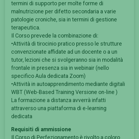
termini di supporto per molte forme di
malnutrizione per difetto secondaria a varie
patologie croniche, sia in termini di gestione
terapeutica.
Il Corso prevede la combinazione di:
•Attività di tirocinio pratico presso le strutture
convenzionate affidate ad un docente o a un
tutor, lezioni che si svolgeranno sia in modalità
frontale in presenza sia in webinair (nello
specifico Aula dedicata Zoom)
•Attività in autoapprendimento mediante digitali
WBT (Web-Based Training Versione on-line )
La formazione a distanza avverrà infatti
attraverso una piattaforma di e-learning
dedicata
Requisiti di ammissione
Il Corso di Perfezionamento è rivolto a coloro