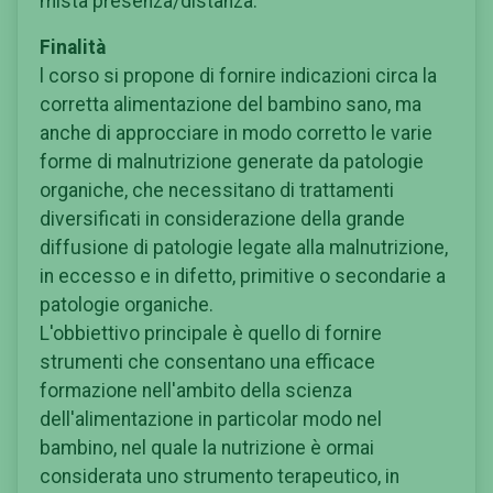
mista presenza/distanza.
Finalità
l corso si propone di fornire indicazioni circa la
corretta alimentazione del bambino sano, ma
anche di approcciare in modo corretto le varie
forme di malnutrizione generate da patologie
organiche, che necessitano di trattamenti
diversificati in considerazione della grande
diffusione di patologie legate alla malnutrizione,
in eccesso e in difetto, primitive o secondarie a
patologie organiche.
L'obbiettivo principale è quello di fornire
strumenti che consentano una efficace
formazione nell'ambito della scienza
dell'alimentazione in particolar modo nel
bambino, nel quale la nutrizione è ormai
considerata uno strumento terapeutico, in