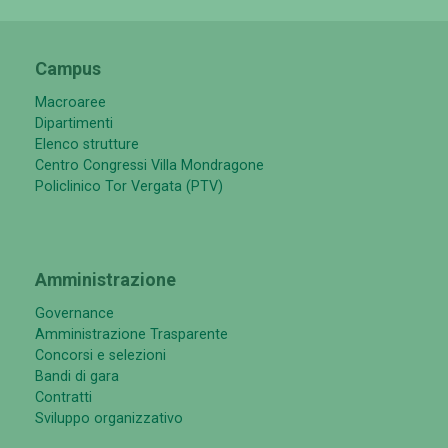
Campus
Macroaree
Dipartimenti
Elenco strutture
Centro Congressi Villa Mondragone
Policlinico Tor Vergata (PTV)
Amministrazione
Governance
Amministrazione Trasparente
Concorsi e selezioni
Bandi di gara
Contratti
Sviluppo organizzativo