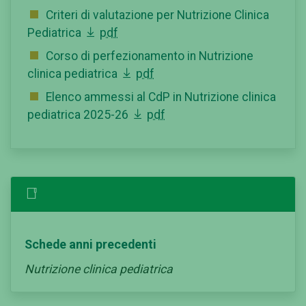
Criteri di valutazione per Nutrizione Clinica
Pediatrica
pdf
Corso di perfezionamento in Nutrizione
clinica pediatrica
pdf
Elenco ammessi al CdP in Nutrizione clinica
pediatrica 2025-26
pdf
Schede anni precedenti
Nutrizione clinica pediatrica