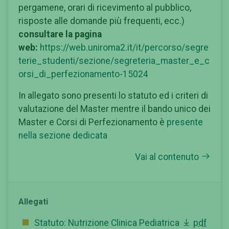
pergamene, orari di ricevimento al pubblico,
risposte alle domande più frequenti, ecc.)
consultare la pagina
web:
https://web.uniroma2.it/it/percorso/segre
terie_studenti/sezione/segreteria_master_e_c
orsi_di_perfezionamento-15024
In allegato sono presenti lo statuto ed i criteri di
valutazione del Master mentre il bando unico dei
Master e Corsi di Perfezionamento è
presente
nella sezione dedicata
Vai al contenuto
Allegati
Statuto: Nutrizione Clinica Pediatrica
pdf