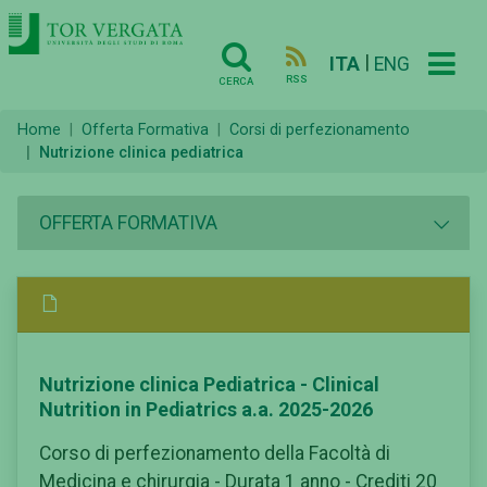
|
ITA
ENG
RSS
CERCA
Home
Offerta Formativa
Corsi di perfezionamento
Nutrizione clinica pediatrica
OFFERTA FORMATIVA
Nutrizione clinica Pediatrica - Clinical
Nutrition in Pediatrics a.a. 2025-2026
Corso di perfezionamento della Facoltà di
Medicina e chirurgia - Durata 1 anno - Crediti 20