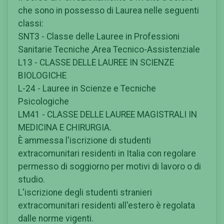
che sono in possesso di Laurea nelle seguenti
classi:
SNT3 - Classe delle Lauree in Professioni
Sanitarie Tecniche ,Area Tecnico-Assistenziale
L13 - CLASSE DELLE LAUREE IN SCIENZE
BIOLOGICHE
L-24 - Lauree in Scienze e Tecniche
Psicologiche
LM41 - CLASSE DELLE LAUREE MAGISTRALI IN
MEDICINA E CHIRURGIA.
È ammessa l'iscrizione di studenti
extracomunitari residenti in Italia con regolare
permesso di soggiorno per motivi di lavoro o di
studio.
L'iscrizione degli studenti stranieri
extracomunitari residenti all'estero è regolata
dalle norme vigenti.