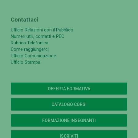
Contattaci
Ufficio Relazioni con il Pubblico
Numeri utili, contatti e PEC
Rubrica Telefonica
Come raggiungerci
Ufficio Comunicazione
Ufficio Stampa
OFFERTA FORMATIVA
CATALOGO CORSI
FORMAZIONE INSEGNANTI
ISCRIVITI