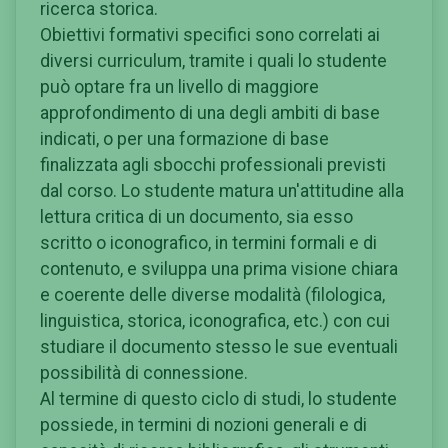
ricerca storica.
Obiettivi formativi specifici sono correlati ai
diversi curriculum, tramite i quali lo studente
può optare fra un livello di maggiore
approfondimento di una degli ambiti di base
indicati, o per una formazione di base
finalizzata agli sbocchi professionali previsti
dal corso. Lo studente matura un'attitudine alla
lettura critica di un documento, sia esso
scritto o iconografico, in termini formali e di
contenuto, e sviluppa una prima visione chiara
e coerente delle diverse modalità (filologica,
linguistica, storica, iconografica, etc.) con cui
studiare il documento stesso le sue eventuali
possibilità di connessione.
Al termine di questo ciclo di studi, lo studente
possiede, in termini di nozioni generali e di