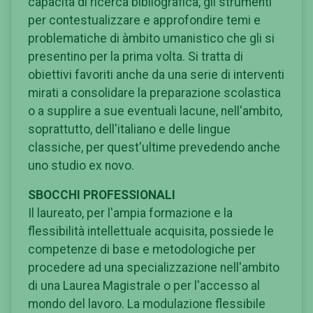
capacità di ricerca bibliografica, gli strumenti
per contestualizzare e approfondire temi e
problematiche di àmbito umanistico che gli si
presentino per la prima volta. Si tratta di
obiettivi favoriti anche da una serie di interventi
mirati a consolidare la preparazione scolastica
o a supplire a sue eventuali lacune, nell'ambito,
soprattutto, dell'italiano e delle lingue
classiche, per quest'ultime prevedendo anche
uno studio ex novo.
SBOCCHI PROFESSIONALI
Il laureato, per l'ampia formazione e la
flessibilità intellettuale acquisita, possiede le
competenze di base e metodologiche per
procedere ad una specializzazione nell'ambito
di una Laurea Magistrale o per l'accesso al
mondo del lavoro. La modulazione flessibile