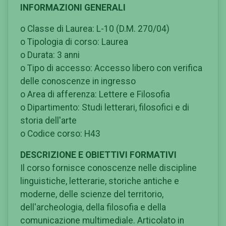
INFORMAZIONI GENERALI
o Classe di Laurea: L-10 (D.M. 270/04)
o Tipologia di corso: Laurea
o Durata: 3 anni
o Tipo di accesso: Accesso libero con verifica
delle conoscenze in ingresso
o Area di afferenza: Lettere e Filosofia
o Dipartimento: Studi letterari, filosofici e di
storia dell'arte
o Codice corso: H43
DESCRIZIONE E OBIETTIVI FORMATIVI
Il corso fornisce conoscenze nelle discipline
linguistiche, letterarie, storiche antiche e
moderne, delle scienze del territorio,
dell'archeologia, della filosofia e della
comunicazione multimediale. Articolato in