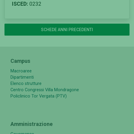
ISCED:
0232
SCHEDE ANNI PRECEDENTI
Campus
Macroaree
Dipartimenti
Elenco strutture
Centro Congressi Villa Mondragone
Policlinico Tor Vergata (PTV)
Amministrazione