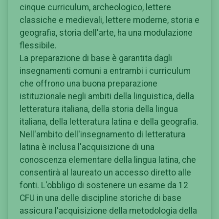
cinque curriculum, archeologico, lettere
classiche e medievali, lettere moderne, storia e
geografia, storia dell'arte, ha una modulazione
flessibile.
La preparazione di base è garantita dagli
insegnamenti comuni a entrambi i curriculum
che offrono una buona preparazione
istituzionale negli ambiti della linguistica, della
letteratura italiana, della storia della lingua
italiana, della letteratura latina e della geografia.
Nell'ambito dell'insegnamento di letteratura
latina è inclusa l'acquisizione di una
conoscenza elementare della lingua latina, che
consentirà al laureato un accesso diretto alle
fonti. L'obbligo di sostenere un esame da 12
CFU in una delle discipline storiche di base
assicura l'acquisizione della metodologia della