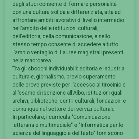
degli studi consente di formare personalità
con una cultura solida e differenziata, atta ad
affrontare ambiti lavorativi di livello intermedio
nell'ambito delle istituzioni culturali,
dell'editoria, della comunicazione, e nello
stesso tempo consente di accedere a tutto
l'ampio ventaglio di Lauree magistrali presenti
nella macroarea.
Tra gli sbocchi individuabili: editoria e industria
culturale, giornalismo, previo superamento
delle prove previste per l'accesso al tirocinio e
all'esame di iscrizione all'Albo, istituzioni quali
archivi, biblioteche, centri culturali, fondazioni e
comunque nel settore dei servizi culturali.
In particolare, i curricula "Comunicazione
letteraria e multimediale" e "Informatica per le
scienze del linguaggio e del testo" forniscono