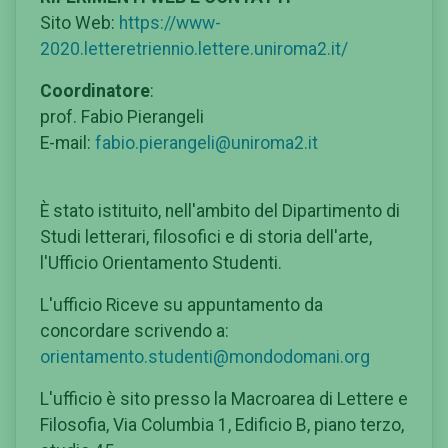
Sito Web:
https://www-
2020.letteretriennio.lettere.uniroma2.it/
Coordinatore
:
prof. Fabio Pierangeli
E-mail:
fabio.pierangeli@uniroma2.it
È stato istituito, nell'ambito del Dipartimento di
Studi letterari, filosofici e di storia dell'arte,
l'Ufficio Orientamento Studenti.
L'ufficio Riceve su appuntamento da
concordare scrivendo a:
orientamento.studenti@mondodomani.org
L'ufficio è sito presso la Macroarea di Lettere e
Filosofia, Via Columbia 1, Edificio B, piano terzo,