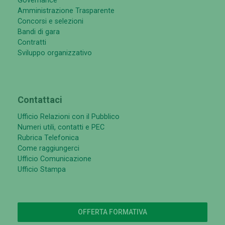
Governance
Amministrazione Trasparente
Concorsi e selezioni
Bandi di gara
Contratti
Sviluppo organizzativo
Contattaci
Ufficio Relazioni con il Pubblico
Numeri utili, contatti e PEC
Rubrica Telefonica
Come raggiungerci
Ufficio Comunicazione
Ufficio Stampa
OFFERTA FORMATIVA