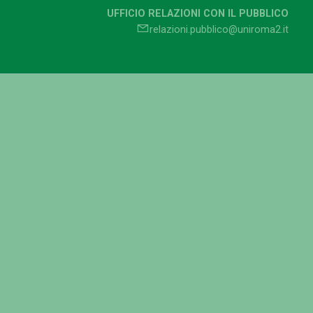
UFFICIO RELAZIONI CON IL PUBBLICO
relazioni.pubblico@uniroma2.it