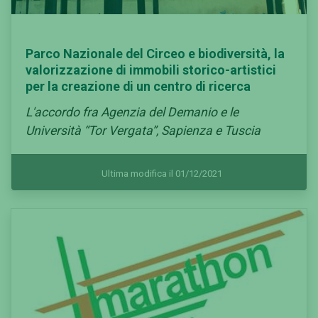
Parco Nazionale del Circeo e biodiversità, la
valorizzazione di immobili storico-artistici
per la creazione di un centro di ricerca
L'accordo fra Agenzia del Demanio e le
Università “Tor Vergata”, Sapienza e Tuscia
Ultima modifica il 01/12/2021