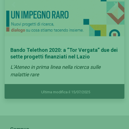
Previous
Next
Bando Telethon 2020: a “Tor Vergata” due dei
sette progetti finanziati nel Lazio
L’Ateneo in prima linea nella ricerca sulle
malattie rare
Ultima modifica il 15/07/2025