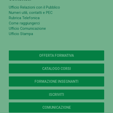
Ufficio Relazioni con il Pubblico
Numeri utili, contatti e PEC
Rubrica Telefonica
Come raggiungerci
Ufficio Comunicazione
Ufficio Stampa
OFFERTA FORMATIVA
CATALOGO CORSI
FORMAZIONE INSEGNANTI
ISCRIVITI
COMUNICAZIONE