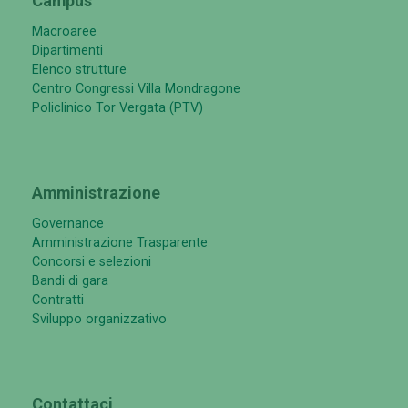
Campus
Macroaree
Dipartimenti
Elenco strutture
Centro Congressi Villa Mondragone
Policlinico Tor Vergata (PTV)
Amministrazione
Governance
Amministrazione Trasparente
Concorsi e selezioni
Bandi di gara
Contratti
Sviluppo organizzativo
Contattaci