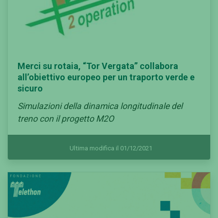
Merci su rotaia, “Tor Vergata” collabora
all’obiettivo europeo per un traporto verde e
sicuro
Simulazioni della dinamica longitudinale del
treno con il progetto M2O
Ultima modifica il 01/12/2021