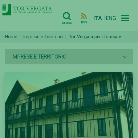
|
ITA
ENG
RSS
CERCA
Home
Imprese e Territorio
Tor Vergata per il sociale
IMPRESE E TERRITORIO