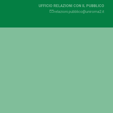
UFFICIO RELAZIONI CON IL PUBBLICO
relazioni.pubblico@uniroma2.it