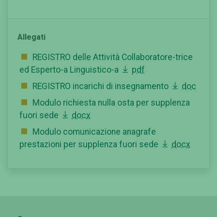
Allegati
REGISTRO delle Attività Collaboratore-trice
ed Esperto-a Linguistico-a
pdf
REGISTRO incarichi di insegnamento
doc
Modulo richiesta nulla osta per supplenza
fuori sede
docx
Modulo comunicazione anagrafe
prestazioni per supplenza fuori sede
docx