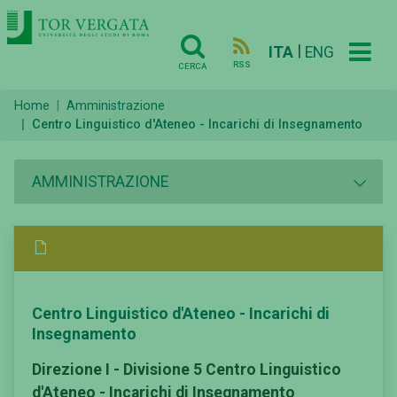
|
ITA
ENG
RSS
CERCA
Home
Amministrazione
Centro Linguistico d'Ateneo - Incarichi di Insegnamento
AMMINISTRAZIONE
Centro Linguistico d'Ateneo - Incarichi di
Insegnamento
Direzione I - Divisione 5 Centro Linguistico
d'Ateneo - Incarichi di Insegnamento