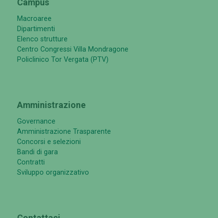
Campus
Macroaree
Dipartimenti
Elenco strutture
Centro Congressi Villa Mondragone
Policlinico Tor Vergata (PTV)
Amministrazione
Governance
Amministrazione Trasparente
Concorsi e selezioni
Bandi di gara
Contratti
Sviluppo organizzativo
Contattaci