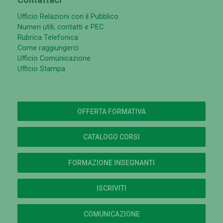
Ufficio Relazioni con il Pubblico
Numeri utili, contatti e PEC
Rubrica Telefonica
Come raggiungerci
Ufficio Comunicazione
Ufficio Stampa
OFFERTA FORMATIVA
CATALOGO CORSI
FORMAZIONE INSEGNANTI
ISCRIVITI
COMUNICAZIONE