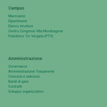
Campus
Macroaree
Dipartimenti
Elenco strutture
Centro Congressi Villa Mondragone
Policlinico Tor Vergata (PTV)
Amministrazione
Governance
Amministrazione Trasparente
Concorsi e selezioni
Bandi di gara
Contratti
Sviluppo organizzativo