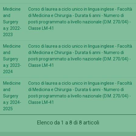
Medicine
Corso di laurea a ciclo unico in lingua inglese - Facoltà
and
di Medicina e Chirurgia - Durata 6 anni - Numero di
Surgery
posti programmato a livello nazionale (D.M. 270/04) -
a.y. 2022-
Classe LM-41
2023
Medicine
Corso di laurea a ciclo unico in lingua inglese - Facoltà
and
di Medicina e Chirurgia - Durata 6 anni - Numero di
Surgery
posti programmato a livello nazionale (D.M. 270/04) -
a.y. 2023-
Classe LM-41
2024
Medicine
Corso di laurea a ciclo unico in lingua inglese - Facoltà
and
di Medicina e Chirurgia - Durata 6 anni - Numero di
Surgery
posti programmato a livello nazionale (D.M. 270/04) -
a.y. 2024-
Classe LM-41
2025
Elenco da 1 a 8 di 8 articoli