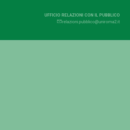
UFFICIO RELAZIONI CON IL PUBBLICO
relazioni.pubblico@uniroma2.it