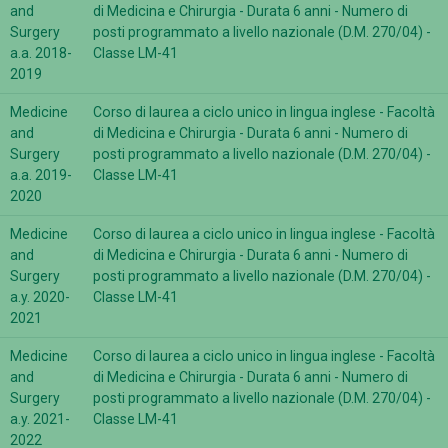
and
di Medicina e Chirurgia - Durata 6 anni - Numero di
Surgery
posti programmato a livello nazionale (D.M. 270/04) -
a.a. 2018-
Classe LM-41
2019
Medicine
Corso di laurea a ciclo unico in lingua inglese - Facoltà
and
di Medicina e Chirurgia - Durata 6 anni - Numero di
Surgery
posti programmato a livello nazionale (D.M. 270/04) -
a.a. 2019-
Classe LM-41
2020
Medicine
Corso di laurea a ciclo unico in lingua inglese - Facoltà
and
di Medicina e Chirurgia - Durata 6 anni - Numero di
Surgery
posti programmato a livello nazionale (D.M. 270/04) -
a.y. 2020-
Classe LM-41
2021
Medicine
Corso di laurea a ciclo unico in lingua inglese - Facoltà
and
di Medicina e Chirurgia - Durata 6 anni - Numero di
Surgery
posti programmato a livello nazionale (D.M. 270/04) -
a.y. 2021-
Classe LM-41
2022