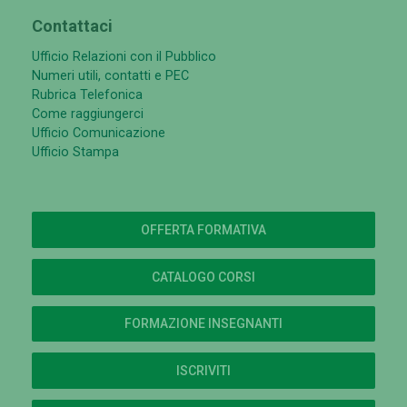
Contattaci
Ufficio Relazioni con il Pubblico
Numeri utili, contatti e PEC
Rubrica Telefonica
Come raggiungerci
Ufficio Comunicazione
Ufficio Stampa
OFFERTA FORMATIVA
CATALOGO CORSI
FORMAZIONE INSEGNANTI
ISCRIVITI